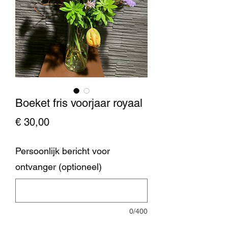
Boeket fris voorjaar royaal
Prijs
€ 30,00
Persoonlijk bericht voor
ontvanger (optioneel)
0/400