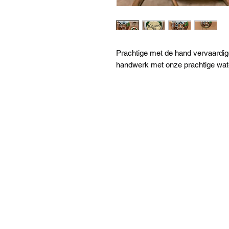
Prachtige met de hand vervaardigd
handwerk met onze prachtige wate